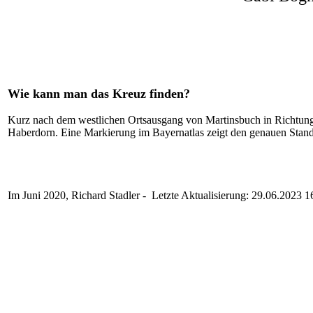
Wie kann man das Kreuz finden?
Kurz nach dem westlichen Ortsausgang von Martinsbuch in Richtun
Haberdorn. Eine Markierung im Bayernatlas zeigt den genauen Stan
Im Juni 2020, Richard Stadler - Letzte Aktualisierung:
29.06.2023 1