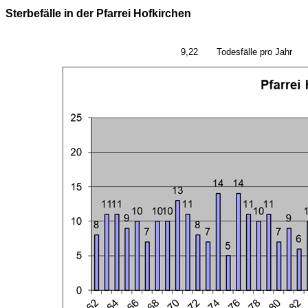
Sterbefälle in der Pfarrei Hofkirchen
statistischer Mittelwert:
9,22
Todesfälle pro Jahr