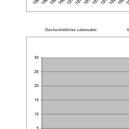
Durchschnittliches Lebensalter:
6