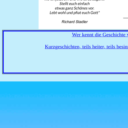
Wer kennt die Geschichte
Kurzgeschichten, teils heiter, teils besi