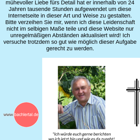
mühevoller Liebe fürs Detail hat er innerhalb von 24
Jahren tausende Stunden aufgewendet um diese
Internetseite in dieser Art und Weise zu gestalten.
Bitte verzeihen Sie mir, wenn ich diese Leidenschaft
nicht im selbigen Maße teile und diese Website nur
unregelmäßigen Abständen aktualisiert wird! Ich
versuche trotzdem so gut wie möglich dieser Aufgabe
gerecht zu werden.